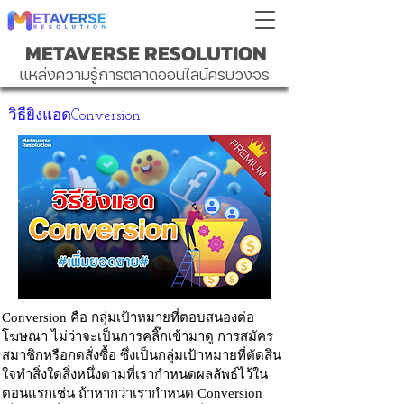
METAVERSE RESOLUTION
แหล่งความรู้การตลาดออนไลน์ครบวงจร
วิธียิงแอดConversion
Conversion คือ กลุ่มเป้าหมายที่ตอบสนองต่อ
โฆษณา ไม่ว่าจะเป็นการคลิ๊กเข้ามาดู การสมัคร
สมาชิกหรือกดสั่งซื้อ ซึ่งเป็นกลุ่มเป้าหมายที่ตัดสิน
ใจทำสิ่งใดสิ่งหนึ่งตามที่เรากำหนดผลลัพธ์ไว้ใน
ตอนแรกเช่น ถ้าหากว่าเรากำหนด Conversion