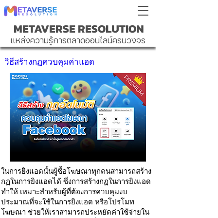
METAVERSE RESOLUTION
แหล่งความรู้การตลาดออนไลน์ครบวงจร
วิธีสร้างกฏควบคุมค่าแอด
ในการยิงแอดนั้นผู้ซื้อโฆษณาทุกคนสามารถสร้าง
กฏในการยิงแอดได้ ซึ่งการสร้างกฏในการยิงแอด
ทำให้ เหมาะสำหรับผู้ที่ต้องการควบคุมงบ
ประมาณที่จะใช้ในการยิงแอด หรือโปรโมท
โฆษณา ช่วยให้เราสามารถประหยัดค่าใช้จ่ายใน