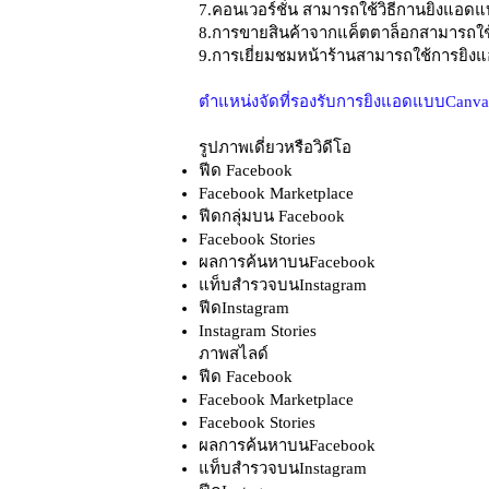
7.คอนเวอร์ชั่น สามารถใช้วิธีกานยิงแอดแบ
8.การขายสินค้าจากแค็ตตาล็อกสามารถใช
9.การเยี่ยมชมหน้าร้านสามารถใช้การยิงแอด
ตำแหน่งจัดที่รองรับการยิงแอดแบบCanvas 
รูปภาพเดี่ยวหรือวิดีโอ
ฟีด Facebook
Facebook Marketplace
ฟีดกลุ่มบน Facebook
Facebook Stories
ผลการค้นหาบนFacebook
แท็บสำรวจบนInstagram
ฟีดInstagram
Instagram Stories
ภาพสไลด์
ฟีด Facebook
Facebook Marketplace
Facebook Stories
ผลการค้นหาบนFacebook
แท็บสำรวจบนInstagram