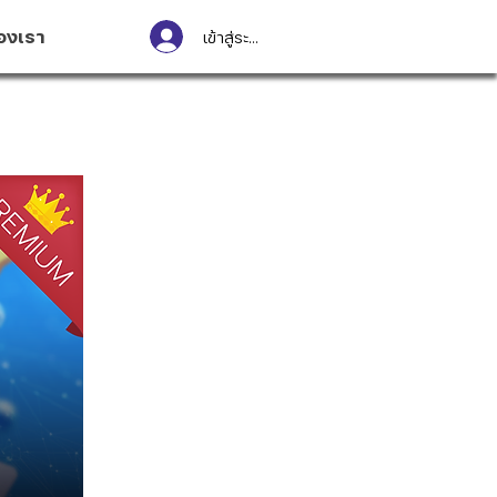
องเรา
เข้าสู่ระบบ