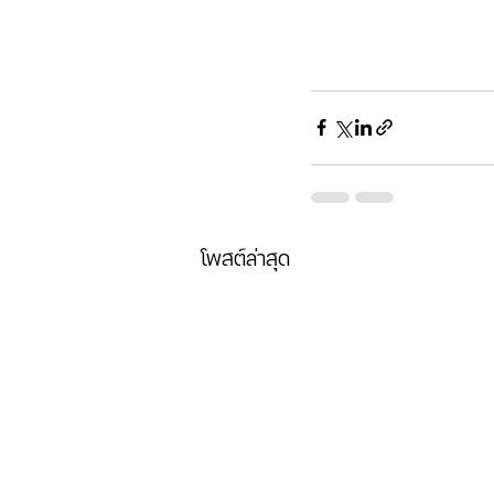
โพสต์ล่าสุด