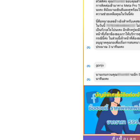
สั่งซื้อเลย