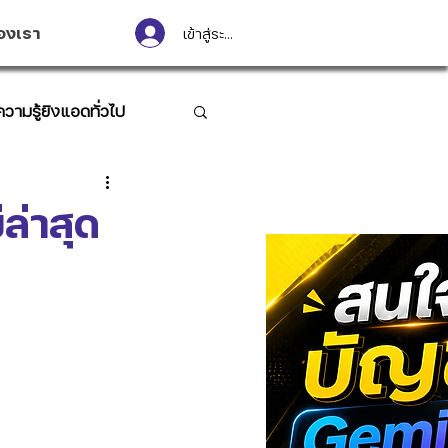
องเรา
เข้าสู่ระบบ
ความรู้ยิงแอดทั่วไป
ล่าสุด