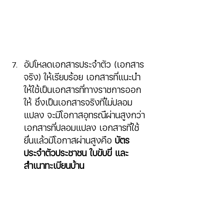
อัปโหลดเอกสารประจำตัว (เอกสาร
จริง) ให้เรียบร้อย เอกสารที่แนะนำ 
ให้ใช้เป็นเอกสารที่ทางราชการออก
ให้ ซึ่งเป็นเอกสารจริงที่ไม่ปลอม
แปลง จะมีโอกาสอุทรณืผ่านสูงกว่า
เอกสารที่ปลอมแปลง เอกสารที่ใช้
ยื่นแล้วมีโอกาสผ่านสูงคือ 
บัตร
ประจำตัวประชาชน ใบขับขี่ และ 
สำเนาทะเบียนบ้าน 