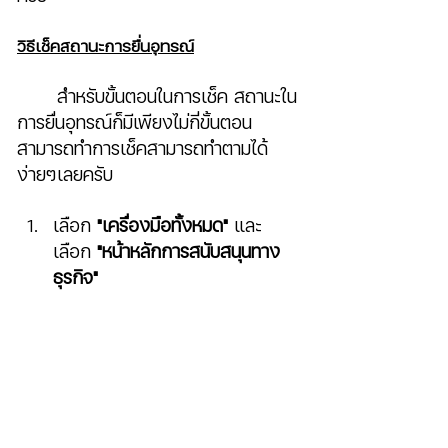
วิธีเช็คสถานะการยื่นอุทรณ์
	สำหรับขั้นตอนในการเช็ค สถานะใน
การยื่นอุทรณ์ก็มีเพียงไม่กี่ขั้นตอน
สามารถทำการเช็คสามารถทำตามได้
ง่ายๆเลยครับ
เลือก 
"เครื่องมือทั้งหมด"
 และ
เลือก 
"หน้าหลักการสนับสนุนทาง
ธุรกิจ"