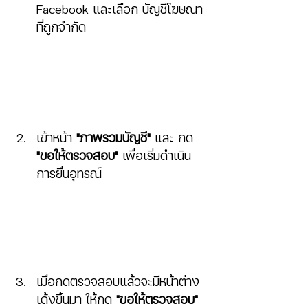
Facebook และเลือก บัญชีโฆษณา
ที่ถูกจำกัด
เข้าหน้า 
"ภาพรวมบัญชี"
 และ กด 
"ขอให้ตรวจสอบ" 
เพื่อเริ่มดำเนิน
การยื่นอุทรณ์
เมื่อกดตรวจสอบแล้วจะมีหน้าต่าง
เด้งขึ้นมา ให้กด 
"ขอให้ตรวจสอบ"