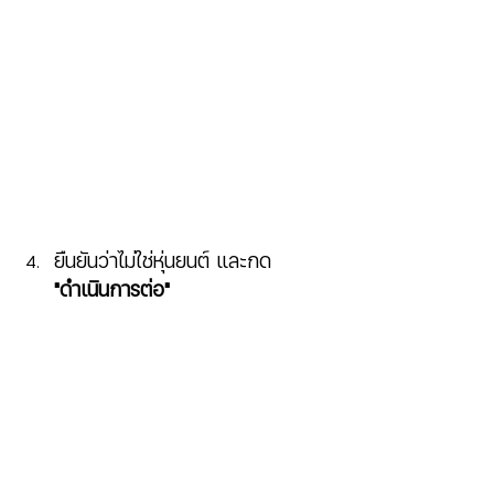
ยืนยันว่าไม่ใช่หุ่นยนต์ และกด 
"ดำเนินการต่อ"