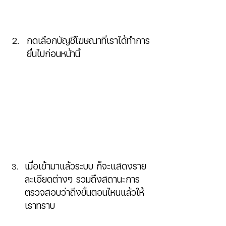
กดเลือกบัญชีโฆษณาที่เราได้ทำการ
ยื่นไปก่อนหน้านี้
เมื่อเข้ามาแล้วระบบ ก็จะแสดงราย
ละเอียดต่างๆ รวมถึงสถานะการ
ตรวจสอบว่าถึงขั้นตอนไหนแล้วให้
เราทราบ 