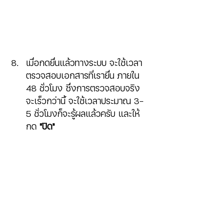
เมื่อกดยื่นแล้วทางระบบ จะใช้เวลา
ตรวจสอบเอกสารที่เรายื่น ภายใน 
48 ชั่วโมง ซึ่งการตรวจสอบจริง
จะเร็วกว่านี้ จะใช้เวลาประมาณ 3-
5 ชั่วโมงก็จะรู้ผลแล้วครับ และให้
กด 
"ปิด"