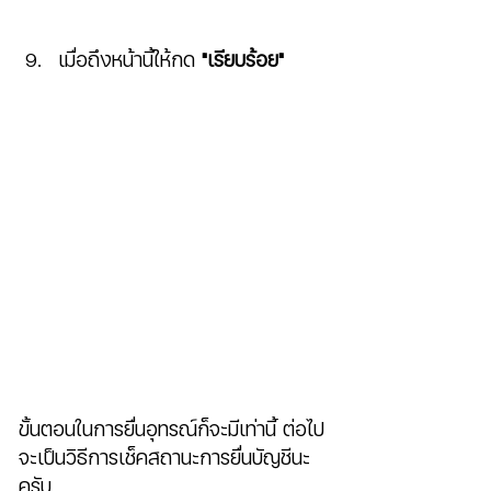
เมื่อถึงหน้านี้ให้กด 
"เรียบร้อย"
ขั้นตอนในการยื่นอุทรณ์ก็จะมีเท่านี้ ต่อไป
จะเป็นวิธีการเช็คสถานะการยื่นบัญชีนะ
ครับ