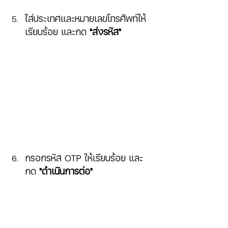
ใส่ประเทศและหมายเลขโทรศัพท์ให้
เรียบร้อย และกด 
"ส่งรหัส"
กรอกรหัส OTP ให้เรียบร้อย และ 
กด 
"ดำเนินการต่อ"