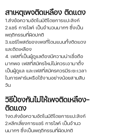
สาเหตุเพจติดเหลือง ติดแดง
1.ส่งข้อความอัตโนมัติโดยการแปะลิงก์
2.แชร์ การไลค์ เป็นจำนวนมากๆ ซึ่งเป็น
พฤติกรรมที่ผิดปกติ
3.แชร์โพสต์ของเพจที่โดนแบนทั้งติดแดง
และติดเหลือง
4. เฟสที่เป็นผู้ดูแลต้องมีความน่าเชื่อถือ
มากพอ เฟสที่สมัครใหม่ไม่ควรเอามาตั้ง
เป็นผู้ดูแล และเฟสที่สมัครควรมีระยะเวลา
ในการฟาร์มหรือใช้งานอย่างน้อยสามสิบ
วัน
วิธีป้องกันไม่ให้เพจติดเหลือง-
ติดแดง
1งด.ส่งข้อความอัตโนมัติโดยการแปะลิงก์
2.หลีกเลี่ยงการแชร์ การไลค์ เป็นจำนว
นมากๆ ซึ่งเป็นพฤติกรรมที่ผิดปกติ