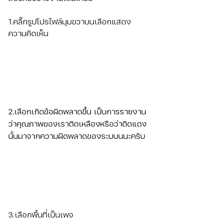
1.คลิ๊กรูปโปรไฟล์มุมขวาบนเลือกแสดง
ความคิดเห็น
2.เลือกเกิดข้อผิดพลาดขึ้น เป็นการรายงาน
ว่าคุณภาพของเราติดเหลืองหรือว่าติดแดง
นั้นมาจากความผิดพลาดของระบบนนะครับ
3.เลือกพื้นที่เป็นเพจ