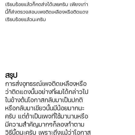
เรียบร้อยแล้วก็กดส่งได้เลยครับ เพียงเท่า
นี้ก็ส่งตรวจสอบเพจติดเหลืองหรือติดแดง
เรียบร้อยแล้วนะครับ
สรุป
การส่งอุทธรณ์เพจติดเหลืองหรือ
ว่าติดแดงนั้นอย่างที่ผมได้กล่าวไป
ในข้างต้นโอกาสกลับมาเป็นปกติ
หรือกลับมาเขียวนั้นมีน้อยมากนะ
ครับ แต่ถ้าเป็นเพจที่ใช้มานานหรือ
มีความสำคัญมากๆก็ลองทำตาม
วิธีนี้ดูนะครับ เพราะถึงแม้ว่าโอกาส