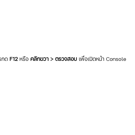
ารกด 
F12
 หรือ 
คลิกขวา > ตรวจสอบ 
เพื่อเปิดหน้า Console