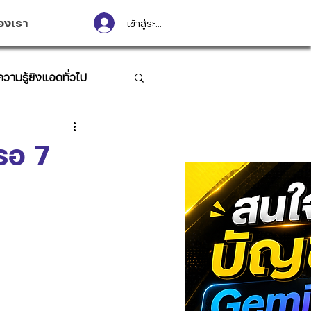
องเรา
เข้าสู่ระบบ
ความรู้ยิงแอดทั่วไป
รอ 7