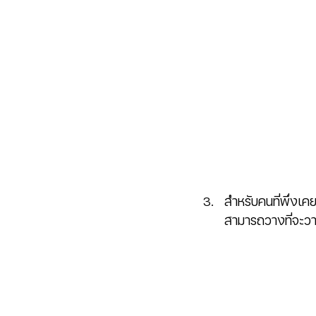
สำหรับคนที่พึ่งเคย
สามารถวางที่จะว