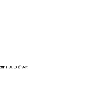
ter 
ก่อนเราถึงจะ