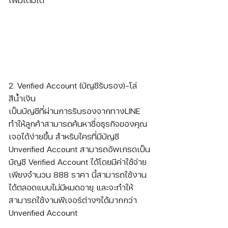
2. Verified Account (บัญชีรับรอง)-โล่
สีน้ำเงิน
เป็นบัญชีที่ผ่านการรับรองจากทางLINE 
ทำให้ลูกค้าสามารถค้นหาชื่อธุรกิจของคุณ
เจอได้ง่ายขึ้น สำหรับใครที่มีบัญชี 
Unverified Account สามารถอัพเกรดเป็น
บัญชี Verified Account ได้โดยมีค่าใช้จ่าย
เพียงจำนวน 888 ราคา นี้สามารถใช้งาน
ได้ตลอดแบบไม่มีหมดอายุ และจะทำให้
สามารถใช้งานฟีเจอร์ต่างๆได้มากกว่า 
Unverified Account