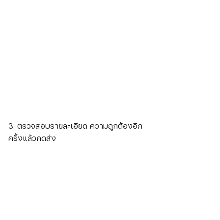
3. ตรวจสอบรายละเอียด ความถูกต้องอีก
ครั้งแล้วกดส่ง