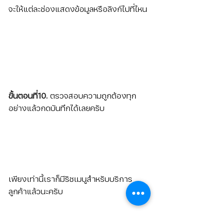
จะให้แต่ละช่องแสดงข้อมูลหรือลิงก์ไปที่ไหน
ขั้นตอนที่10. 
ตรวจสอบความถูกต้องทุก
อย่างแล้วกดบันทึกได้เลยครับ
เพียงเท่านี้เราก็มีริชเมนูสำหรับบริการ
ลูกค้าแล้วนะครับ