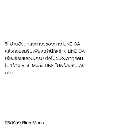
5. อ่านข้อตกลงต่างๆของทาง LINE OA 
แล้วกดยอมรับเพียงเท่านี้ก็สร้าง LINE OA 
เรียบร้อยแล้วนะครับ ต่อไปผมจะพาทุกคน
ไปสร้าง Rich Menu LINE ไปพร้อมกันเลย
ครับ
วิธีสร้าง Rich Menu