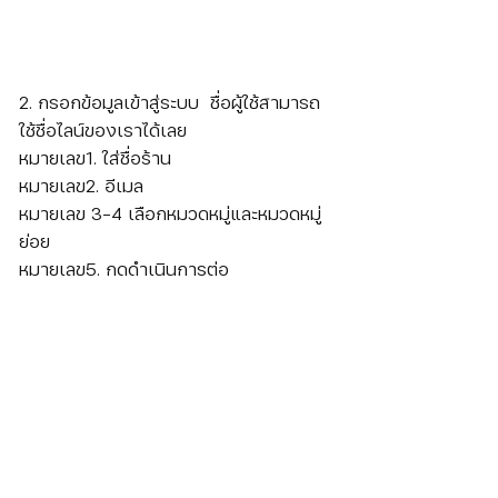
2. กรอกข้อมูลเข้าสู่ระบบ  ชื่อผู้ใช้สามารถ
ใช้ชื่อไลน์ของเราได้เลย
หมายเลข1. ใส่ชื่อร้าน
หมายเลข2. อีเมล
หมายเลข 3-4 เลือกหมวดหมู่และหมวดหมู่
ย่อย
หมายเลข5. กดดำเนินการต่อ