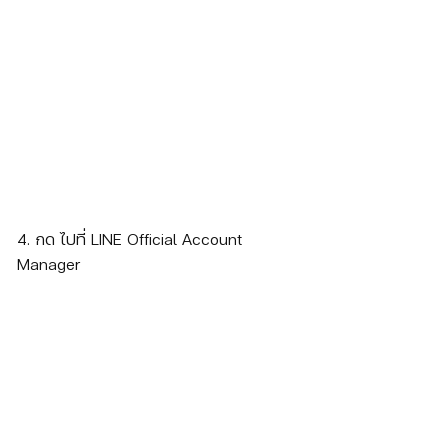
4. กด ไปที่ LINE Official Account 
Manager