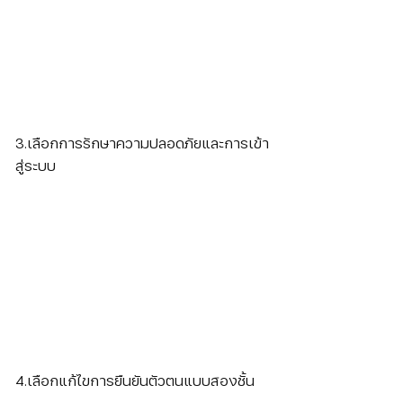
3.เลือกการรักษาความปลอดภัยและการเข้า
สู่ระบบ
4.เลือกแก้ไขการยืนยันตัวตนแบบสองชั้น