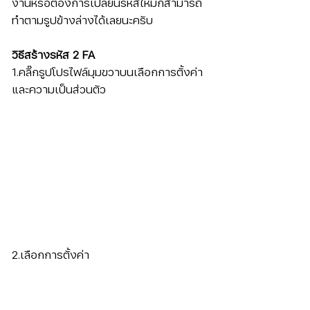
งานหรือต้องการเปลี่ยนรหัสใหม่ก็สามารถ
ทำตามรูปข้างล่างได้เลยนะครับ
วิธีสร้างรหัส 2 FA
1.คลิ๊กรูปโปรไฟล์มุมขวาบนเลือกการตั้งค่า
และความเป็นส่วนตัว
2.เลือกการตั้งค่า