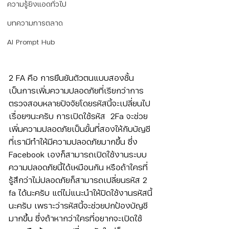
ความรู้ยิงแอดทั่วไป
บทความการตลาด
AI Prompt Hub
2 FA คือ การยืนยันตัวตนแบบสองชั้น 
เป็นการเพิ่มความปลอดภัยที่เรียกว่าการ
ตรวจสอบหลายปัจจัยโดยรหัสนี้จะเปลี่ยนไป
เรื่อยๆนะครับ การเปิดใช้รหัส  2Fa จะช่วย
เพิ่มความปลอดภัยเป็นขั้นที่สองให้กับบัญชี
ที่เรามีทำให้มีความปลอดภัยมากขึ้น ซึ่ง 
Facebook เองก็สามารถเปิดใช้งานระบบ
ความปลอดภัยนี้ได้เหมือนกัน หรือถ้าใครที่
รู้สึกว่าไม่ปลอดภัยก็สามารถเปลี่ยนรหัส 2 
fa ได้นะครับ แต่ไม่แนะนำให้ปิดใช้งานรหัสนี้
นะครับ เพราะว่ารหัสนี้จะช่วยปกป้องบัญชี
มากขึ้น ซึ่งถ้าหากว่าใครที่อยากจะเปิดใช้