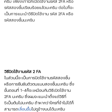
ครับ เพียงเท่านี้ก็เปิดใช้งานรหัส 2FA หรือ
รหัสสองชั้นเรียบร้อยแล้วนะครับ ต่อไปก็จะ
เป็นการแนะนำวิธีปิดใช้งาน รหัส 2FA หรือ
รหัสสองชั้นนะครับ
วิธีปิดใช้งานรหัส 2 FA
ในส่วนนี้จะเป็นการปิดใช้งานรหัสสองชั้น
หรือการยืนยันตัวตนแบบสองชั้นนะครับ ซึ่ง
ขั้นตอนที่ 1-4ก็จะเหมือนกับวิธีเปิดใช้งาน 
2FA นะครับ ซึ่งผมจะแนะนำตั้งแต่วิธีที่ 
5เป็นต้นไปนะครับ ถ้าหากว่าใครที่จำไม่ได้ก็
สามารถ
เลื่อนขึ้น
ไปดูข้างบนได้นะครับ 