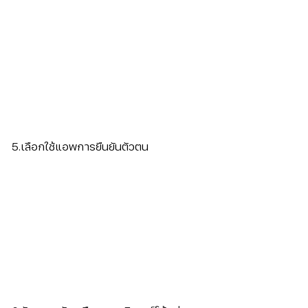
5.เลือกใช้แอพการยืนยันตัวตน