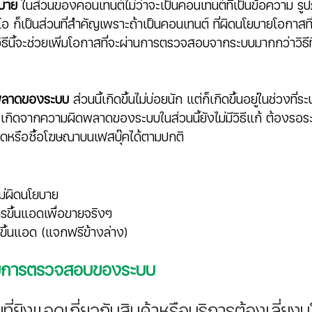
ยบาย
 ในส่วนของคอนเทนต์ไม่ว่าจะเป็นคอนเทนต์ที่เป็นข้อความ รู
ีโอ ก็เป็นส่วนที่สำคัญเพราะถ้าเป็นคอนเทนต์ ที่ผิดนโยบายโอกาสที
ธีนี้จะช่วยเพิ่มโอกาสที่จะผ่านการตรวจสอบจากระบบมากกว่าวิธีที่
พลาดของระบบ
 ส่วนนี้เกิดขึ้นไม่บ่อยนัก แต่ก็เกิดขึ้นอยู่ในช่วงที่
กิดจากความผิดพลาดของระบบในส่วนนี้ยังไม่มีวิธีแก้ ต้องรอร
แอดหรือซื้อโฆษณาบนเฟสบุ๊คได้ตามปกติ
ม่ผิดนโยบาย
ารขึ้นแอดเพื่อขายจริงๆ
ขึ้นแอด (แจกฟรีข้างล่าง)
ลบการตรวจสอบของระบบ