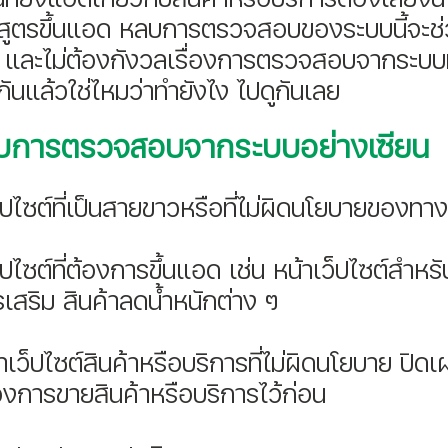
ูตรขึ้นแอด หลบการตรวจสอบของระบบนี้จะช่ว
ึ้น และไม่ต้องกังวลเรื่องการตรวจสอบจากระบบท
้นกันแล้วใช่ไหมว่าทำยังไง ไปดูกันเลย 
หลบการตรวจสอบจากระบบอย่างเซียน
ว็ปไซต์ที่เป็นสายขาวหรือที่ไม่ผิดนโยบายของท
็ปไซต์ที่ต้องการขึ้นแอด เช่น หน้าเว็ปไซต์สำห
เสริม สินค้าลดน้ำหนักต่าง ๆ  
เว็ปไซต์สินค้าหรือบริการที่ไม่ผิดนโยบาย ปิด
ต้องการขายสินค้าหรือบริการไว้ก่อน