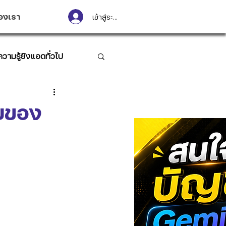
องเรา
เข้าสู่ระบบ
ความรู้ยิงแอดทั่วไป
บของ