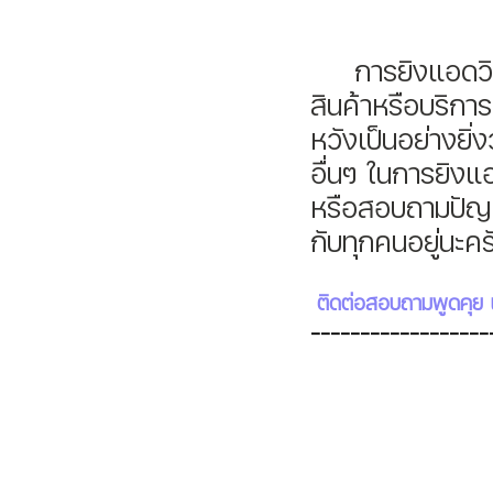
	การยิงแอดวิธีนี้ผ่านการทดสอบมาแล้ว ถ้าคุณเป็นคนหนึ่งที่กำลังขาย
สินค้าหรือบริกา
หวังเป็นอย่างยิ่ง
อื่นๆ ในการยิงแ
หรือสอบถามปัญหา
กับทุกคนอยู่นะคร
ติดต่อสอบถามพูดคุย 
------------------