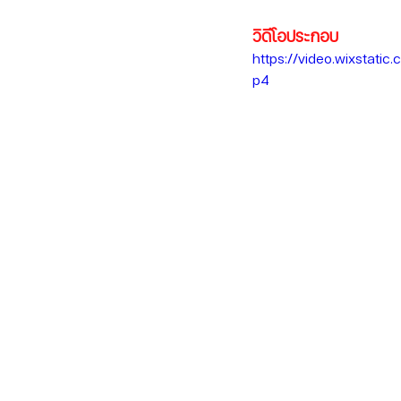
วิดีโอประกอบ
https://video.wixsta
p4