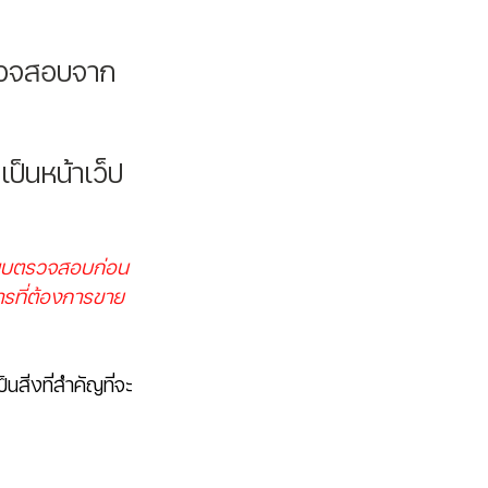
รวจสอบจาก
เป็นหน้าเว็ป
ระบบตรวจสอบก่อน 
ารที่ต้องการขาย
นสิ่งที่สำคัญที่จะ