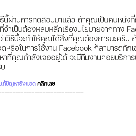
รที่จำเป็นต้องหลบหลีกเรื่องนโยบายจากทาง F
ว่าวิธีนี้จะทำให้คุณได้สิ่งที่คุณต้องการนะครับ
อดหรือในการใช้งาน Facebook ก็สามารถทักเข
ที่คุณกำลังเจออยู่ได้ จะมีทีมงานคอยบริการ
ับ
แก้ปัญหายิงแอด 
คลิกเลย
-------------------------------