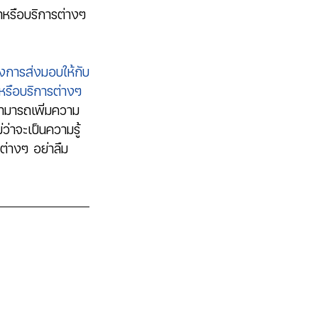
ค้าหรือบริการต่างๆ
้องการส่งมอบให้กับ
าหรือบริการต่างๆ
สามารถเพิ่มความ
่ว่าจะเป็นความรู้
่างๆ อย่าลืม