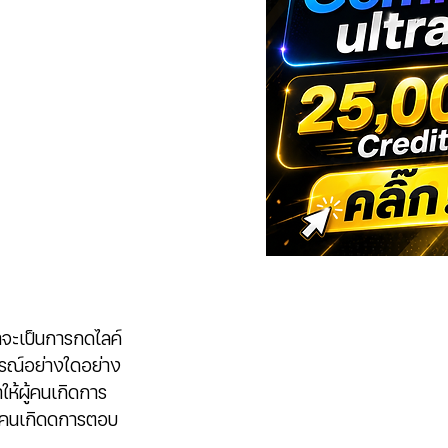
่าจะเป็นการกดไลค์
ารณ์อย่างใดอย่าง
ให้ผู้คนเกิดการ
ผู้คนเกิดดการตอบ