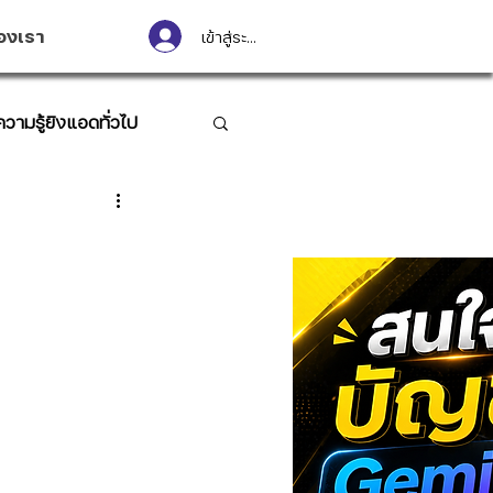
องเรา
เข้าสู่ระบบ
ความรู้ยิงแอดทั่วไป