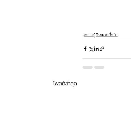
ความรู้ยิงแอดทั่วไป
โพสต์ล่าสุด