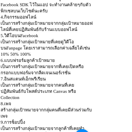
Facebook SDK ไว้ในแอป จะทำงานคล้ายๆกับตัว
พิกเซลบนเว็บไซต์นะครับ
4.กิจกรรมออฟไลน์
เป็นการสร้างกลุ่มเป้าหมายจากกลุ่มเป้าหมายออฟ
ไลน์ที่เคยปฏิสัมพันธ์กับร้านแบบออฟไลน์
5.วิดีโอบนFacebook
เป็นการสร้างกลุ่มเป้าหมายที่เคยดูวิดีโอ
บนFanpage โดยเราสามารถเลือกค่าเฉลี่ยได้เช่น
10% 50% 100%
6.แบบฟรอร์มลูกค้าเป้าหมาย
เป็นการสร้างกลุ่มเป้าหมายจากที่เคยเปิดหรือ
กรอกแบบฟอร์มจากลีดเจนเนอร์เรชั่น
7.อินสแตนท์เอ็กพรีเรียน
เป็นการสร้างกลุ่มเป้าหมายจากคนที่เคย
ปฏิสัมพันธ์กับโพสต์ประเภท Canvas หรือ
Collection
8.เพจ
สร้างกลุ่มเป้าหมายจากกลุ่มคนที่เคยมีส่วนร่วมกับ
เพจ
9.การช็อปปิ้ง
เป็นการสร้างกลุ่มเป้าหมายจากลูกค้าที่เคยทำ