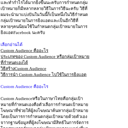
และทำกำไรได้มากยิ่งขึ้นนะครับการกำหนดกลุ่ม
เป้าหมายก็มีหลากหลายวิธีในการวิธีนะครับ วิธีที่
ผมจะนำมาแบ่งปันในวันนี้ก็เป็นหนึ่งในวิธีกำหนด
กลุ่มเป้าหมายในการยิงแอดและเป็นอีกวิธีที่
หลายๆคนนิยมใช้ในกำหนดกลุ่มเป้าหมายในการ
ยิงแอดFacebook นะครับ
เลือกอ่านได้
Custom Audience คืออะไร
ประเภทของ Custom Audience หรือกลุ่มเป้าหมาย
ที่กำหนดเองได้
วิธีสร้างCustom Audience
วิธีการนำ Custom Audience ไปใช้ในการยิงแอด
Custom Audience คืออะไร
Custom Audienceหรือในภาษาไทยคือกลุ่มเป้า
หมายที่กำหนดเองคือตัวเลือการกำหนดเป้าหมาย
โฆษณาที่ช่วยให้ผู้ลงโฆษณาค้นหากลุ่มเป้าหมาย
โดยเป็นการการกำหนดกลุ่มเป้าหมายด้วยตัวเอง
จาากฐานข้อมูลที่ผู้ลงโฆษณามีสิทธ์ในการจัดการ