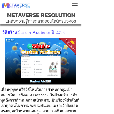
METAVERSE RESOLUTION
แหล่งความรู้การตลาดออนไลน์ครบวงจร
วิธีสร้าง Custom Audience ปี 2024
เพื่อนๆทุกคนใช้วิธีไหนในการกำหนดกลุ่มเป้า
หมายในการยิงแอด Facebook กันบ้างครับ..? ถ้า
พูดถึงการกำหนดกลุ่มเป้าหมายเป็นเรื่องที่สำคัญที่
เราทุกคนไม่ควรมองข้ามกันเลย เพราะถ้ายิงแอด
ตรงกลุ่มเป้าหมายแสดงว่าสามารถเพิ่มยอดขาย