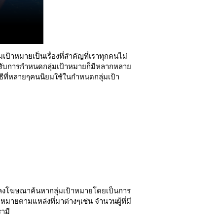
้าหมายเป็นเรื่องที่สำคัญที่เราทุกคนไม่
ครับการกำหนดกลุ่มเป้าหมายก็มีหลากหลาย
วิธีที่หลายๆคนนิยมใช้ในกำหนดกลุ่มเป้า
ู้ลงโฆษณาค้นหากลุ่มเป้าหมายโดยเป็นการ
ายตามแหล่งที่มาต่างๆเช่น จำนวนผู้ที่มี
รามี