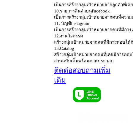
เป็นการสร้างกลุ่มเป้าหมายจากลูกค้าที่เ
10.รายการสินค้าบนFacebook
เป็นการสร้างกลุ่มเป้าหมายจากคนที่ความ
11. บัญชีInstagram
เป็นการสร้างกลุ่มเป้าหมายจากคนที่มีการ
12.งานกิจกรรม
สร้างกลุ่มเป้าหมายจากคนที่มีการตอบโต
13.Catalog
สร้างกลุ่มเป้าหมายจากคนที่เคยมีการตอบ
อ่านฉบับเต็มพร้อมภาพประกอบ
ติดต่อสอบถามเพิ่ม
เติม