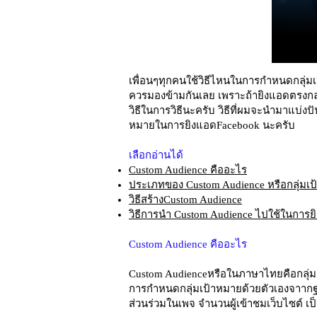
เพื่อนๆทุกคนใช้วิธีไหนในการกำหนดกลุ่มเป
ควรมองข้ามกันเลย เพราะถ้ายิงแอดตรงกล
วิธีในการวิธีนะครับ วิธีที่ผมจะนำมาแบ่ง
หมายในการยิงแอดFacebook นะครับ
เลือกอ่านได้
Custom Audience คืออะไร
ประเภทของ Custom Audience หรือกลุ่มเป
วิธีสร้างCustom Audience
วิธีการนำ Custom Audience ไปใช้ในการย
Custom Audience คืออะไร
Custom Audienceหรือในภาษาไทยคือกลุ่ม
การกำหนดกลุ่มเป้าหมายด้วยตัวเองจาากฐา
ส่วนร่วมในเพจ จำนวนผู้เข้าชมเว็บไซต์ เป็