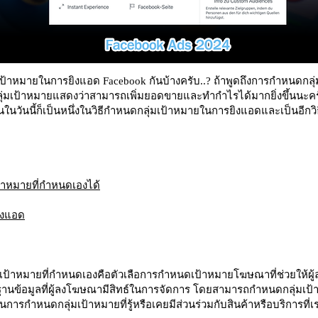
้าหมายในการยิงแอด Facebook กันบ้างครับ..? ถ้าพูดถึงการกำหนดกลุ่มเป
ุ่มเป้าหมายแสดงว่าสามารถเพิ่มยอดขายและทำกำไรได้มากยิ่งขึ้นนะ
ปันในวันนี้ก็เป็นหนึ่งในวิธีกำหนดกลุ่มเป้าหมายในการยิงแอดและเป็นอีก
้าหมายที่กำหนดเองได้
ิงแอด
เป้าหมายที่กำหนดเองคือตัวเลือการกำหนดเป้าหมายโฆษณาที่ช่วยให้ผ
นข้อมูลที่ผู้ลงโฆษณามีสิทธ์ในการจัดการ โดยสามารถกำหนดกลุ่มเป้าหม
นการกำหนดกลุ่มเป้าหมายที่รู้หรือเคยมีส่วนร่วมกับสินค้าหรือบริการที่เ