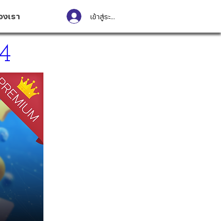
องเรา
เข้าสู่ระบบ
4