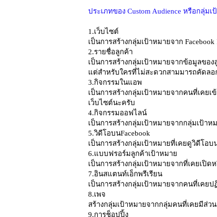
ประเภทของ Custom Audience หรือกลุ่มเป
1.เว็บไซต์
เป็นการสร้างกลุ่มเป้าหมายจาก Facebook Pi
2.รายชื่อลูกค้า
เป็นการสร้างกลุ่มเป้าหมายจากข้อมูลของลูก
แต่สำหรับใครที่ไม่สะดวกสามมารถคัดลอ
3.กิจกรรมในแอพ
เป็นการสร้างกลุ่มเป้าหมายจากคนที่เคยเ
เว็บไซต์นะครับ
4.กิจกรรมออฟไลน์
เป็นการสร้างกลุ่มเป้าหมายจากกลุ่มเป้าห
5.วิดีโอบนFacebook
เป็นการสร้างกลุ่มเป้าหมายที่เคยดูวิดีโ
6.แบบฟรอร์มลูกค้าเป้าหมาย
เป็นการสร้างกลุ่มเป้าหมายจากที่เคยเปิ
7.อินสแตนท์เอ็กพรีเรียน
เป็นการสร้างกลุ่มเป้าหมายจากคนที่เคยปฏ
8.เพจ
สร้างกลุ่มเป้าหมายจากกลุ่มคนที่เคยมีส่ว
9.การช็อปปิ้ง