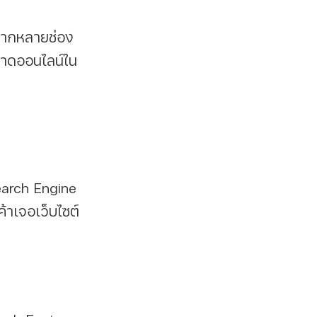
หลากหลายช่อง
ลาดออนไลน์ใน
ค้าเจอเว็บไซต์