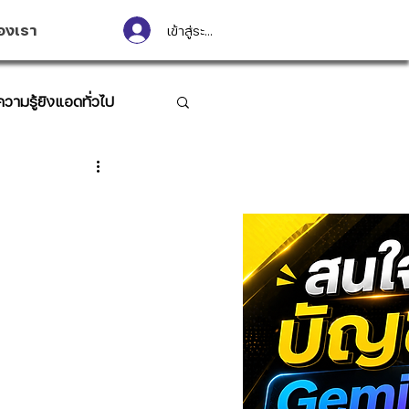
องเรา
เข้าสู่ระบบ
ความรู้ยิงแอดทั่วไป