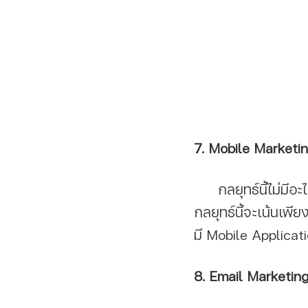
7. Mobile Marketi
     กลยุทธ์นี้ไม่มีอะไรที่ซับซ้อน และมักถูกผนวกรวมกับการทำการตลาดแบบอื่นๆ เพราะ 
กลยุทธ์นี้จะเน้นเพี
มี Mobile Applicati
8. Email Marketin