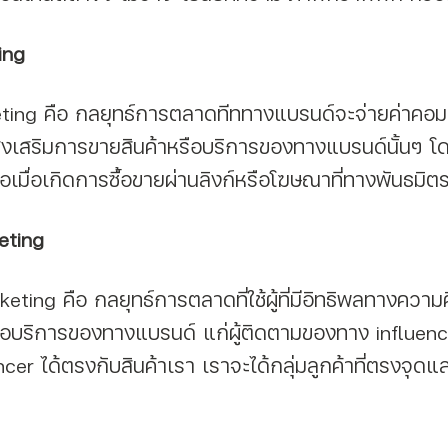
ing
ส่งเสริมการขายสินค้าหรือบริการของทางแบรนด์นั้นๆ โด
่อเมื่อเกิดการซื้อขายผ่านลิงก์หรือโฆษณาที่ทางพันธมิ
eting
ือบริการของทางแบรนด์ แก่ผู้ติดตามของทาง influencer
encer ได้ตรงกับสินค้าเรา เราจะได้กลุ่มลูกค้าที่ตรงจุด