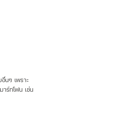
สมาร์ทโฟน เช่น 