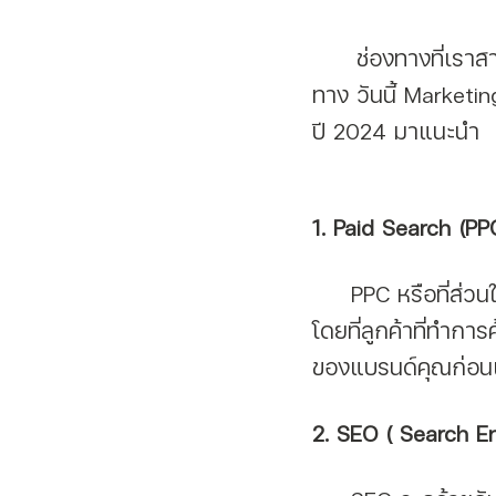
ช่องทางที่เรา
ทาง วันนี้ Market
ปี 2024 มาแนะนำ
1. Paid Search (PP
     PPC หรือที่ส่วนใหญ่จะเรียกกวันว่า SEM คือ การที่เราซื้อโฆษณาบน Search Engine  
โดยที่ลูกค้าที่ทำกา
ของแบรนด์คุณก่อนเ
2. SEO ( Search E