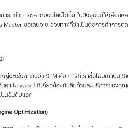
สามารถทำการตลาดออนไลน์ได้นั้น ในปัจจุบันมีให้เลือก
ing Master ขอเสนอ 9 ช่องทางที่จำเป็นต่อการทำการต
C)
รค้นหา Keyword ที่เกี่ยวข้องกับสินค้าและบริการของคุณ
ป็นอันดับแรก
ngine Optimization)