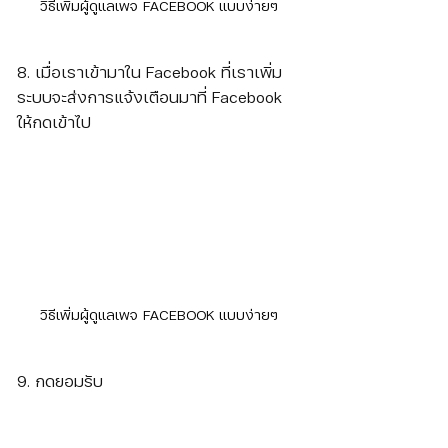
วิธีเพิ่มผู้ดูแลเพจ FACEBOOK แบบง่ายๆ
8. เมื่อเราเข้ามาใน Facebook ที่เราเพิ่ม 
ระบบจะส่งการแจ้งเตือนมาที่ Facebook 
ให้กดเข้าไป
วิธีเพิ่มผู้ดูแลเพจ FACEBOOK แบบง่ายๆ
9. กดยอมรับ