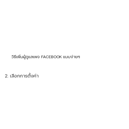
วิธีเพิ่มผู้ดูแลเพจ FACEBOOK แบบง่ายๆ
2. เลือกการตั้งค่า