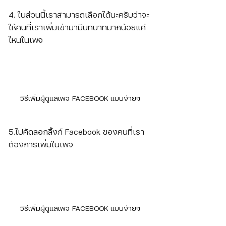
4. ในส่วนนี้เราสามารถเลือกได้นะครับว่าจะ
ให้คนที่เราเพิ่มเข้ามามีบทบาทมากน้อยแค่
ไหนในเพจ
วิธีเพิ่มผู้ดูแลเพจ FACEBOOK แบบง่ายๆ
5.ไปคัดลอกลิ้งก์ Facebook ของคนที่เรา
ต้องการเพิ่มในเพจ
วิธีเพิ่มผู้ดูแลเพจ FACEBOOK แบบง่ายๆ