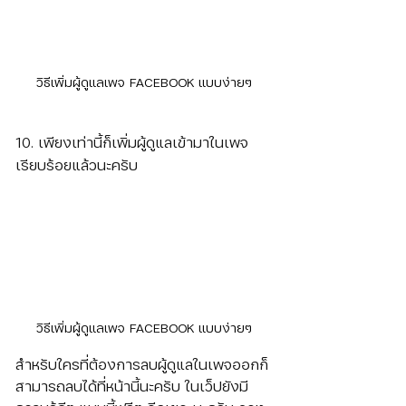
วิธีเพิ่มผู้ดูแลเพจ FACEBOOK แบบง่ายๆ
10. เพียงเท่านี้ก็เพิ่มผู้ดูแลเข้ามาในเพจ
เรียบร้อยแล้วนะครับ
วิธีเพิ่มผู้ดูแลเพจ FACEBOOK แบบง่ายๆ
สำหรับใครที่ต้องการลบผู้ดูแลในเพจออกก็
สามารถลบได้ที่หน้านี้นะครับ ในเว็ปยังมี