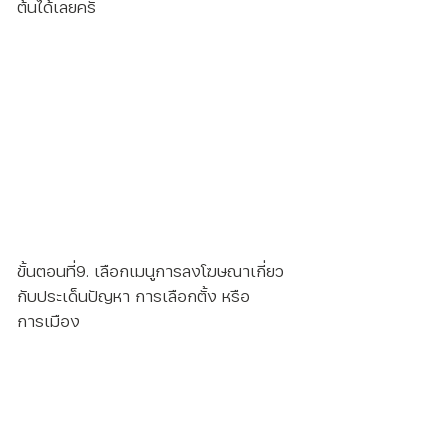
ต้นได้เลยครั
ขั้นตอนที่9. เลือกเมนูการลงโฆษณาเกี่ยว
กับประเด็นปัญหา การเลือกตั้ง หรือ
การเมือง