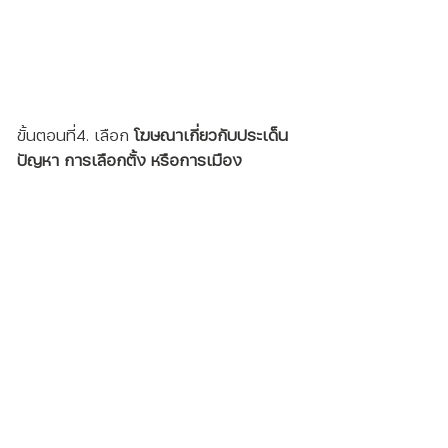
ขั้นตอนที่4. เลือก 
โฆษณาเกี่ยวกับประเด็น
ปัญหา การเลือกตั้ง หรือการเมือง