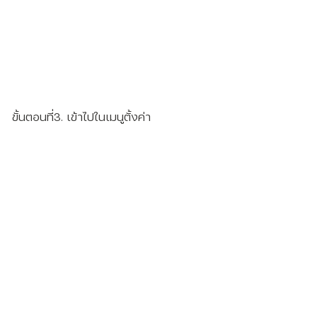
ขั้นตอนที่3. เข้าไปในเมนูตั้งค่า