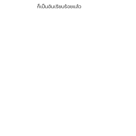
		     ก็เป็นอันเรียบร้อยแล้ว 