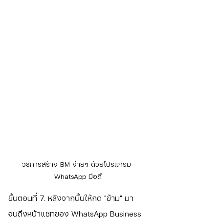
วิธีการสร้าง BM ง่ายๆ ด้วยโปรแกรม 
WhatsApp มือถื
ขั้นตอนที่ 7. หลังจากนั้นให้กด "ข้าม" มา
จนถึงหน้าแชทของ WhatsApp Business