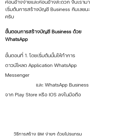
ค่อนข้างง่ายและค่อนข้างสะดวก งั้นเรามา
เริ่มต้นการสร้างบัญชี Business กันเลยนะ
ครับ
ขั้นตอนการสร้างบัญชี Business ด้วย 
WhatsApp
ขั้นตอนที่ 1. โดยเริ่มต้นนั้นให้ทำการ
ดาวน์โหลด Application WhatsApp 
Messenger
		    และ WhatsApp Business 
จาก Play Store หรือ IOS ลงในมือถือ
วิธีการสร้าง BM ง่ายๆ ด้วยโปรแกรม 