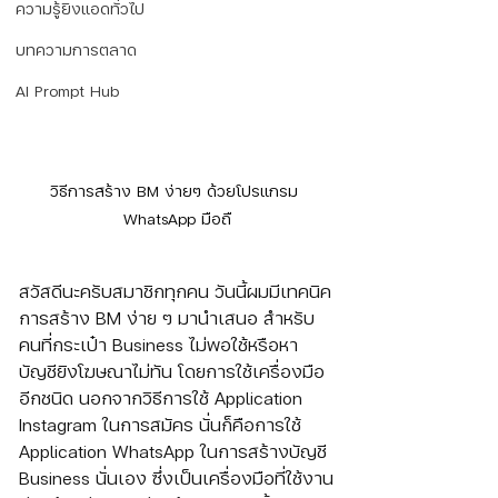
ความรู้ยิงแอดทั่วไป
บทความการตลาด
AI Prompt Hub
วิธีการสร้าง BM ง่ายๆ ด้วยโปรแกรม 
WhatsApp มือถื
สวัสดีนะครับสมาชิกทุกคน วันนี้ผมมีเทคนิค
การสร้าง BM ง่าย ๆ มานำเสนอ สำหรับ
คนที่กระเป๋า Business ไม่พอใช้หรือหา
บัญชียิงโฆษณาไม่ทัน โดยการใช้เครื่องมือ
อีกชนิด นอกจากวิธีการใช้ Application 
Instagram ในการสมัคร นั่นก็คือการใช้ 
Application WhatsApp ในการสร้างบัญชี 
Business นั่นเอง ซึ่งเป็นเครื่องมือที่ใช้งาน