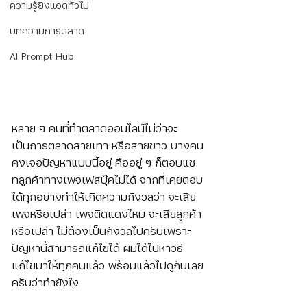
ความรู้ยิงแอดทั่วไป
บทความการตลาด
AI Prompt Hub
หลาย ๆ คนที่ทำตลาดออนไลน์ไม่ว่าจะ
เป็นการตลาดสายเทา หรือสายขาว บางคน
คงเจอปัญหาแบบนี้อยู่ คืออยู่ ๆ ก็ตอบแช
ทลูกค้าทางเพจเฟสบุ๊คไม่ได้ จากที่เคยตอบ
ได้ทุกอย่างทำให้เกิดความกังวลว่า จะเสีย
เพจหรือเปล่า เพจติดแดงไหม จะเสียลูกค้า
หรือเปล่า ไม่ต้องเป็นกังวลไปครับเพราะ
ปัญหานี้สามารถแก้ไขได้ ผมได้ไปหาวิธี
แก้ไขมาให้ทุกคนแล้ว พร้อมแล้วไปดูกันเลย
ครับว่าทำยังไง