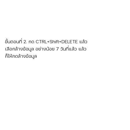
ขั้นตอนที่ 2. กด CTRL+Shift+DELETE แล้ว
เลือกล้างข้อมูล อย่างน้อย 7 วันที่แล้ว แล้ว
ก็ให้กดล้างข้อมูล