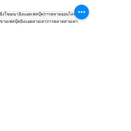
ยิงโฆษณา
ยิงแอดเฟสบุ๊ค
การตลาดออนไลน์
ขายเฟสบุ๊ค
ยิงแอดสายเทา
การตลาดสายเทา
เทคนิคสายเทา
แอดสายเทา
เทคนิคการแก้ปัญหายิงแอด Facebook
โพสต์ที่คล้ายกัน
ดูทั้งหมด