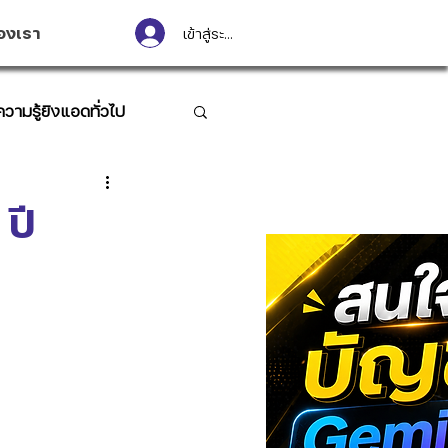
องเรา
เข้าสู่ระบบ
ความรู้ยิงแอดทั่วไป
ปี