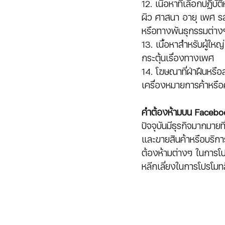
12. เนื้อหาที่เลือกปฏิบ
ผิว ศาสนา อายุ เพศ 
หรือทางพันธุกรรมต่าง
13. เนื้อหาสำหรับผู้ใ
กระตุ้นเรื่องทางเพศ
14. โฆษณาที่ฝ่าฝืนหรือ
เครื่องหมายการค้าหรือ
คำต้องห้ามบน Faceboo
ปัจจุบันมีธุรกิจมากมา
และขายสินค้าหรือบริกา
ต้องห้ามต่างๆ ในการโป
หลีกเลี่ยงในการโปรโม