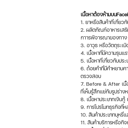
เนื้อหาต้องห้ามบนFac
1. ยาหรือสินค้าที่เกี่
2. ผลิตภัณฑ์อาหารเสริม
กาารพิจารณาของทาง
3. อาวุธ หรือวัตถุระเ
4. เนื้อหาที่มีความรุนแ
5. เนื้อหาที่เกี่ยวกับ
6. ถ้อยคำที่มีคำหยาบคา
ตรวจสอบ
7. Before & After เนื้
ที่เห็นรู้สึกแย่กับรูปร
8. เนื้อหาประเภทเงินกู้
9. การโปรโมทธุรกิจที่
10. สินค้าประเภทบุหรี่
11. สินค้าบริการหรือกิ