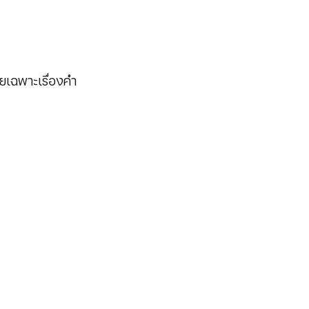
ยเฉพาะเรื่องคำ