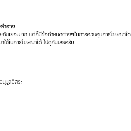
องสำอาง
ทำขายกันเยอะมาก แต่ก็มีข้อกำหนดต่างๆในการควบคุมการโฆษณาโด
ำมาใช้ในการโฆษณาได้ ไปดูกันเลยครับ 
อนุมูลอิสระ